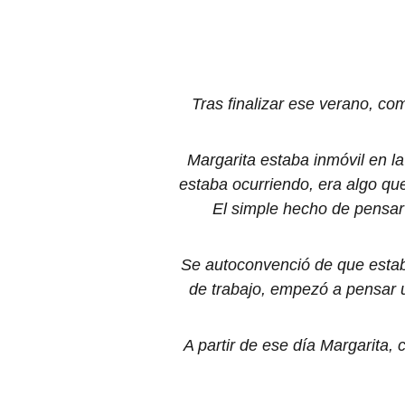
Tras finalizar ese verano, co
Margarita estaba inmóvil en la
estaba ocurriendo, era algo qu
El simple hecho de pensar 
Se autoconvenció de que estab
de trabajo, empezó a pensar u
A partir de ese día Margarita