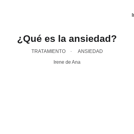
I
¿Qué es la ansiedad?
TRATAMIENTO
ANSIEDAD
Irene de Ana