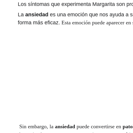
Los síntomas que experimenta Margarita son pro
La 
ansiedad
 es una emoción que nos ayuda a sob
forma más eficaz. 
Esta emoción puede aparecer en 
Sin embargo, la 
ansiedad
 puede convertirse en 
pato