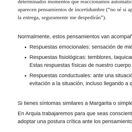
determinados momentos que reaccionamos automáticam
aparecen pensamientos de incertidumbre (“no sé si a
la entrega, seguramente me despedirán”).
Normalmente, estos pensamientos van acompañ
Respuestas emocionales: sensación de mie
Respuestas fisiológicas: temblores, taquica
Estas respuestas físicas de nuestro cuerpo
Respuestas conductuales: ante una situaci
evitación a la situación, incluso llegando 
Si tienes síntomas similares a Margarita o simp
En Arquia trabajaremos para que seas conscient
adoptar una postura crítica ante los pensamiento