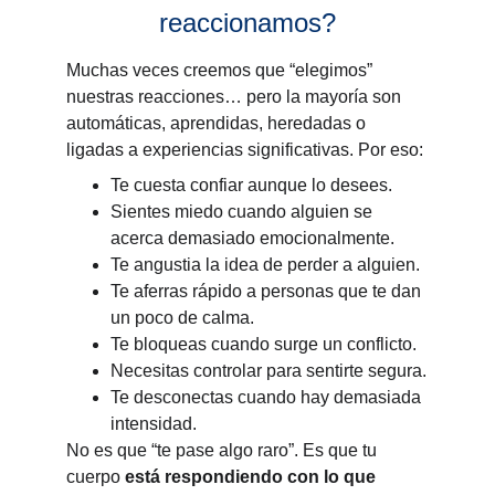
reaccionamos?
Muchas veces creemos que “elegimos” 
nuestras reacciones… pero la mayoría son 
automáticas, aprendidas, heredadas o 
ligadas a experiencias significativas. Por eso:
Te cuesta confiar aunque lo desees.
Sientes miedo cuando alguien se 
acerca demasiado emocionalmente.
Te angustia la idea de perder a alguien.
Te aferras rápido a personas que te dan 
un poco de calma.
Te bloqueas cuando surge un conflicto.
Necesitas controlar para sentirte segura.
Te desconectas cuando hay demasiada 
intensidad.
No es que “te pase algo raro”. Es que tu 
cuerpo 
está respondiendo con lo que 