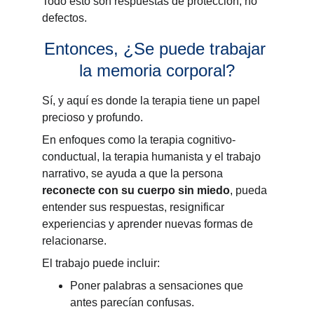
Todo esto son respuestas de protección, no 
defectos.
Entonces, ¿Se puede trabajar 
la memoria corporal?
Sí, y aquí es donde la terapia tiene un papel 
precioso y profundo.
En enfoques como la terapia cognitivo-
conductual, la terapia humanista y el trabajo 
narrativo, se ayuda a que la persona 
reconecte con su cuerpo sin miedo
, pueda 
entender sus respuestas, resignificar 
experiencias y aprender nuevas formas de 
relacionarse.
El trabajo puede incluir:
Poner palabras a sensaciones que 
antes parecían confusas.