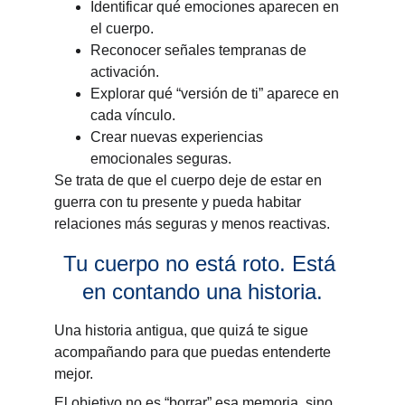
Identificar qué emociones aparecen en 
el cuerpo.
Reconocer señales tempranas de 
activación.
Explorar qué “versión de ti” aparece en 
cada vínculo.
Crear nuevas experiencias 
emocionales seguras.
Se trata de que el cuerpo deje de estar en 
guerra con tu presente y pueda habitar 
relaciones más seguras y menos reactivas.
Tu cuerpo no está roto. Está 
en contando una historia.
Una historia antigua, que quizá te sigue 
acompañando para que puedas entenderte 
mejor.
El objetivo no es “borrar” esa memoria, sino 