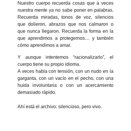
Nuestro cuerpo recuerda cosas que a veces
nuestra mente ya no sabe poner en palabras.
Recuerda miradas, tonos de voz, silencios
que dolieron, abrazos que nos calmaron o
que nunca llegaron. Recuerda la forma en la
que aprendimos a protegernos… y también
cómo aprendimos a amar.
Y aunque intentemos “racionalizarlo”, el
cuerpo tiene su propio idioma.
A veces habla con tensión, con un nudo en la
garganta, con un vacío en el pecho, con una
huida involuntaria o con un acercamiento
demasiado rápido.
Ahí está el archivo: silencioso, pero vivo.