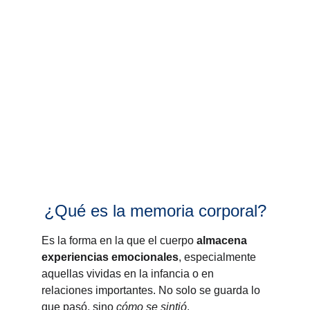
¿Qué es la memoria corporal?
Es la forma en la que el cuerpo 
almacena 
experiencias emocionales
, especialmente 
aquellas vividas en la infancia o en 
relaciones importantes. No solo se guarda lo 
que pasó, sino 
cómo se sintió
.