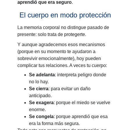
aprendió que era seguro
.
El cuerpo en modo protección
La memoria corporal no distingue pasado de 
presente: solo trata de protegerte.
Y aunque agradecemos esos mecanismos 
(porque en su momento te ayudaron a 
sobrevivir emocionalmente), hoy pueden 
complicar tus relaciones. A veces tu cuerpo:
Se adelanta
: interpreta peligro donde 
no lo hay.
Se cierra
: para evitar un daño 
anticipado.
Se exagera
: porque el miedo se vuelve 
enorme.
Se congela
: porque aprendió que esa 
era la forma más segura.