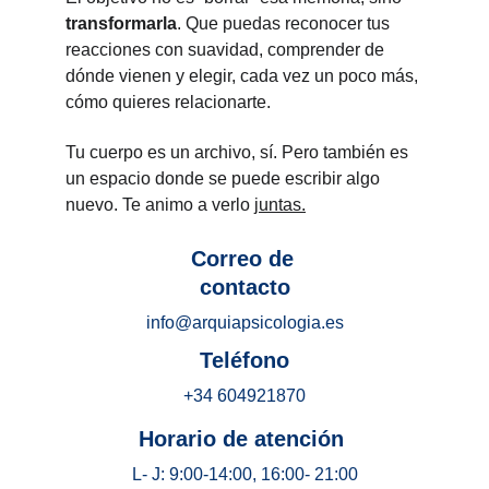
transformarla
. Que puedas reconocer tus 
reacciones con suavidad, comprender de 
dónde vienen y elegir, cada vez un poco más, 
cómo quieres relacionarte.
Tu cuerpo es un archivo, sí. Pero también es 
un espacio donde se puede escribir algo 
nuevo. Te animo a verlo 
juntas.
Correo de 
contacto
info@arquiapsicologia.es
 Teléfono 
+34 604921870
Horario de atención 
L- J: 9:00-14:00, 16:00- 21:00