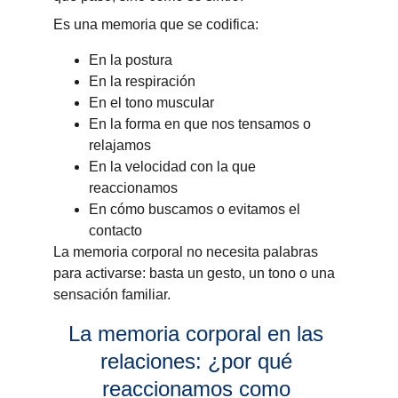
Es una memoria que se codifica:
En la postura
En la respiración
En el tono muscular
En la forma en que nos tensamos o 
relajamos
En la velocidad con la que 
reaccionamos
En cómo buscamos o evitamos el 
contacto
La memoria corporal no necesita palabras 
para activarse: basta un gesto, un tono o una 
sensación familiar.
La memoria corporal en las 
relaciones: ¿por qué 
reaccionamos como 