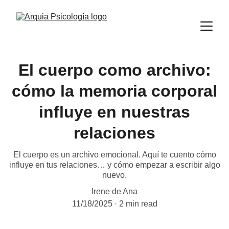
El cuerpo como archivo:
cómo la memoria corporal
influye en nuestras
relaciones
El cuerpo es un archivo emocional. Aquí te cuento cómo
influye en tus relaciones… y cómo empezar a escribir algo
nuevo.
Irene de Ana
11/18/2025
2 min read