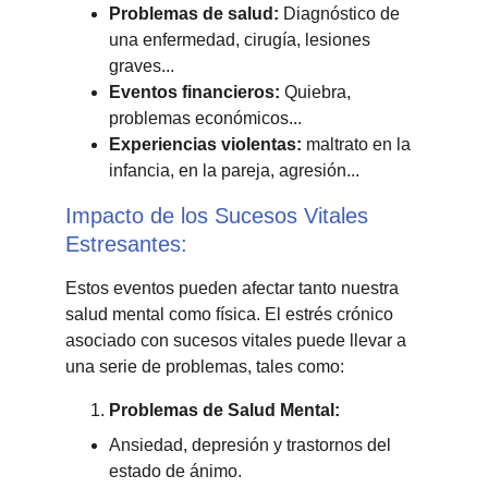
Problemas de salud:
 Diagnóstico de 
una enfermedad, cirugía, lesiones 
graves...
Eventos financieros:
 Quiebra, 
problemas económicos...
Experiencias violentas: 
maltrato en la 
infancia, en la pareja, agresión...
Impacto de los Sucesos Vitales 
Estresantes:
Estos eventos pueden afectar tanto nuestra 
salud mental como física. El estrés crónico 
asociado con sucesos vitales puede llevar a 
una serie de problemas, tales como:
Problemas de Salud Mental:
Ansiedad, depresión y trastornos del 
estado de ánimo.