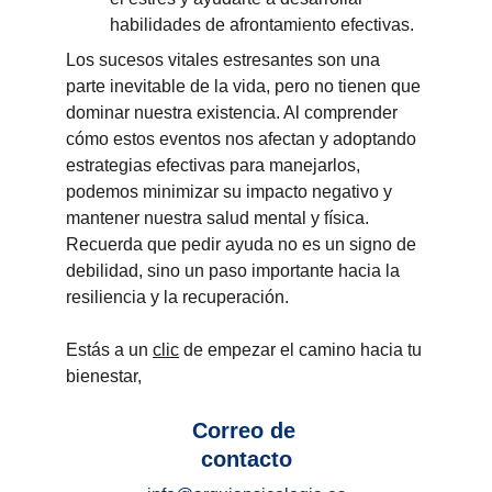
habilidades de afrontamiento efectivas.
Los sucesos vitales estresantes son una 
parte inevitable de la vida, pero no tienen que 
dominar nuestra existencia. Al comprender 
cómo estos eventos nos afectan y adoptando 
estrategias efectivas para manejarlos, 
podemos minimizar su impacto negativo y 
mantener nuestra salud mental y física. 
Recuerda que pedir ayuda no es un signo de 
debilidad, sino un paso importante hacia la 
resiliencia y la recuperación.
Estás a un 
clic
 de empezar el camino hacia tu 
bienestar, 
Correo de 
contacto