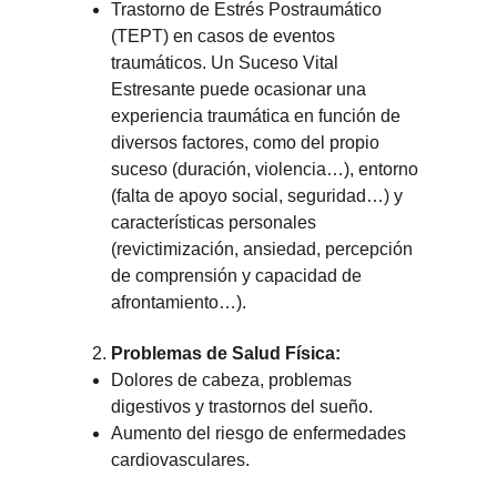
Trastorno de Estrés Postraumático 
(TEPT) en casos de eventos 
traumáticos. Un Suceso Vital 
Estresante puede ocasionar una 
experiencia traumática en función de 
diversos factores, como del propio 
suceso (duración, violencia…), entorno 
(falta de apoyo social, seguridad…) y 
características personales 
(revictimización, ansiedad, percepción 
de comprensión y capacidad de 
afrontamiento…).
Problemas de Salud Física:
Dolores de cabeza, problemas 
digestivos y trastornos del sueño.
Aumento del riesgo de enfermedades 
cardiovasculares.