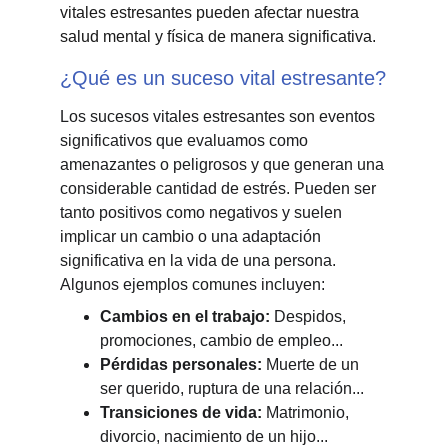
vitales estresantes pueden afectar nuestra 
salud mental y física de manera significativa.
¿Qué es un suceso vital estresante?
Los sucesos vitales estresantes son eventos 
significativos que evaluamos como 
amenazantes o peligrosos y que generan una 
considerable cantidad de estrés. Pueden ser 
tanto positivos como negativos y suelen 
implicar un cambio o una adaptación 
significativa en la vida de una persona. 
Algunos ejemplos comunes incluyen:
Cambios en el trabajo:
 Despidos, 
promociones, cambio de empleo...
Pérdidas personales:
 Muerte de un 
ser querido, ruptura de una relación...
Transiciones de vida:
 Matrimonio, 
divorcio, nacimiento de un hijo...