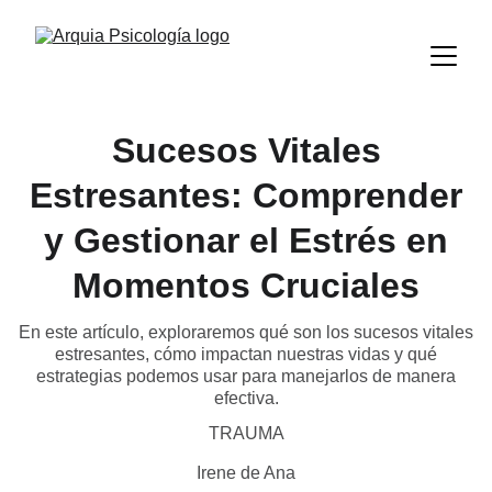
Sucesos Vitales
Estresantes: Comprender
y Gestionar el Estrés en
Momentos Cruciales
En este artículo, exploraremos qué son los sucesos vitales
estresantes, cómo impactan nuestras vidas y qué
estrategias podemos usar para manejarlos de manera
efectiva.
TRAUMA
Irene de Ana