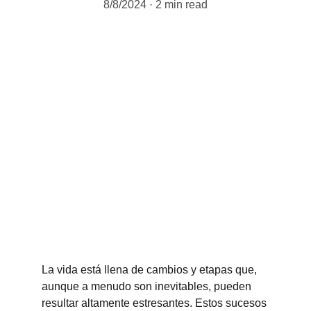
8/8/2024
2 min read
La vida está llena de cambios y etapas que, 
aunque a menudo son inevitables, pueden 
resultar altamente estresantes. Estos sucesos 