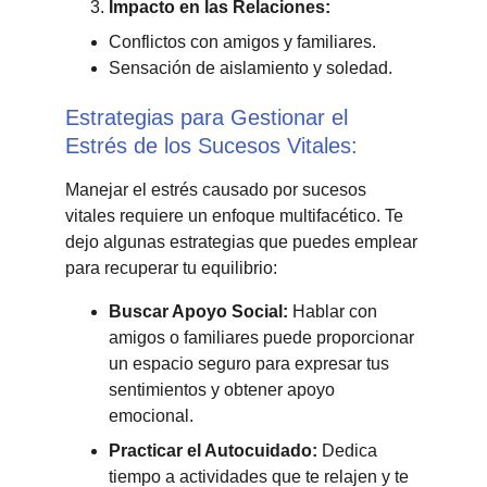
Impacto en las Relaciones:
Conflictos con amigos y familiares.
Sensación de aislamiento y soledad.
Estrategias para Gestionar el 
Estrés de los Sucesos Vitales:
Manejar el estrés causado por sucesos 
vitales requiere un enfoque multifacético. Te 
dejo algunas estrategias que puedes emplear 
para recuperar tu equilibrio:
Buscar Apoyo Social: 
Hablar con 
amigos o familiares puede proporcionar 
un espacio seguro para expresar tus 
sentimientos y obtener apoyo 
emocional.
Practicar el Autocuidado: 
Dedica 
tiempo a actividades que te relajen y te 