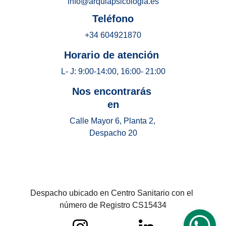
info@arquiapsicologia.es
 Teléfono 
+34 604921870
Horario de atención 
L- J: 9:00-14:00, 16:00- 21:00
Nos encontrarás 
en
Calle Mayor 6, Planta 2, 
Despacho 20
Despacho ubicado en Centro Sanitario con el 
número de Registro CS15434