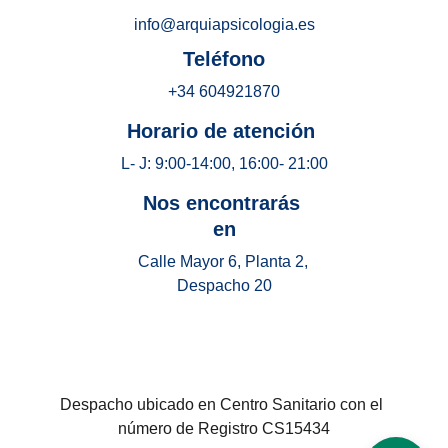
info@arquiapsicologia.es
 Teléfono 
+34 604921870
Horario de atención 
L- J: 9:00-14:00, 16:00- 21:00
Nos encontrarás 
en
Calle Mayor 6, Planta 2, 
Despacho 20
Despacho ubicado en Centro Sanitario con el 
número de Registro CS15434