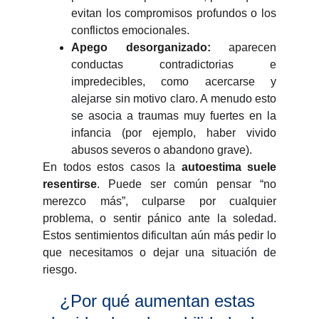
evitan los compromisos profundos o los
conflictos emocionales.
Apego desorganizado:
aparecen
conductas contradictorias e
impredecibles, como acercarse y
alejarse sin motivo claro. A menudo esto
se asocia a traumas muy fuertes en la
infancia (por ejemplo, haber vivido
abusos severos o abandono grave).
En todos estos casos la
autoestima suele
resentirse
. Puede ser común pensar “no
merezco más”, culparse por cualquier
problema, o sentir pánico ante la soledad.
Estos sentimientos dificultan aún más pedir lo
que necesitamos o dejar una situación de
riesgo.
¿Por qué aumentan estas 