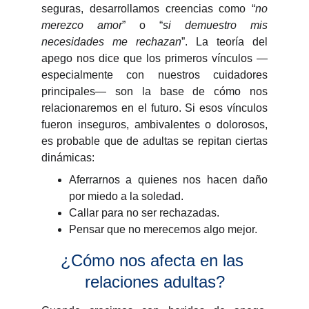
seguras, desarrollamos creencias como “
no
merezco amor
” o “
si demuestro mis
necesidades me rechazan
”. La teoría del
apego nos dice que los primeros vínculos —
especialmente con nuestros cuidadores
principales— son la base de cómo nos
relacionaremos en el futuro. Si esos vínculos
fueron inseguros, ambivalentes o dolorosos,
es probable que de adultas se repitan ciertas
dinámicas:
Aferrarnos a quienes nos hacen daño
por miedo a la soledad.
Callar para no ser rechazadas.
Pensar que no merecemos algo mejor.
¿Cómo nos afecta en las 
relaciones adultas?