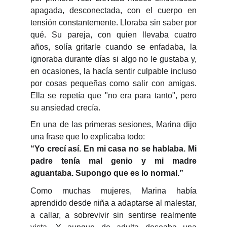
apagada, desconectada, con el cuerpo en
tensión constantemente. Lloraba sin saber por
qué. Su pareja, con quien llevaba cuatro
años, solía gritarle cuando se enfadaba, la
ignoraba durante días si algo no le gustaba y,
en ocasiones, la hacía sentir culpable incluso
por cosas pequeñas como salir con amigas.
Ella se repetía que "no era para tanto", pero
su ansiedad crecía.
En una de las primeras sesiones, Marina dijo
una frase que lo explicaba todo:
“Yo crecí así. En mi casa no se hablaba. Mi
padre tenía mal genio y mi madre
aguantaba. Supongo que es lo normal.”
Como muchas mujeres, Marina había
aprendido desde niña a adaptarse al malestar,
a callar, a sobrevivir sin sentirse realmente