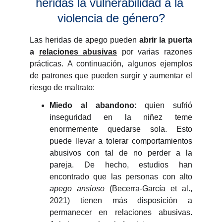
heridas la vulnerabilidad a la 
violencia de género?
Las heridas de apego pueden
abrir la puerta
a
relaciones abusivas
por varias razones
prácticas. A continuación, algunos ejemplos
de patrones que pueden surgir y aumentar el
riesgo de maltrato:
Miedo al abandono:
quien sufrió
inseguridad en la niñez teme
enormemente quedarse sola. Esto
puede llevar a tolerar comportamientos
abusivos con tal de no perder a la
pareja. De hecho, estudios han
encontrado que las personas con alto
apego ansioso
(Becerra-García et al.,
2021) tienen más disposición a
permanecer en relaciones abusivas.