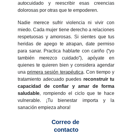
autocuidado y reescribir esas creencias
dolorosas por otras que te empoderen.
Nadie merece sufrir violencia ni vivir con
miedo. Cada mujer tiene derecho a relaciones
respetuosas y amorosas. Si sientes que tus
heridas de apego te atrapan, date permiso
para sanar. Practica hablarte con cariño (“yo
también merezco cuidado”), apóyate en
quienes te quieren bien y considera agendar
una
primera sesión terapéutica
. Con tiempo y
tratamiento adecuado puedes
reconstruir tu
capacidad de confiar y amar de forma
saludable
, rompiendo el ciclo que te hace
vulnerable. ¡Tu bienestar importa y la
sanación empieza ahora!
Correo de 
contacto