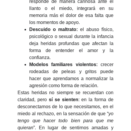
responde de manera cariñosa ante el
llanto o el miedo, integrará en su
memoria más el dolor de esa falta que
los momentos de apoyo.
Descuido o maltrato:
el abuso físico,
psicológico o sexual durante la infancia
deja heridas profundas que afectan la
forma de entender el amor y la
confianza.
Modelos familiares violentos:
crecer
rodeadas de peleas y gritos puede
hacer que aprendamos a normalizar la
agresión como forma de relación.
Estas heridas no siempre se recuerdan con
claridad, pero
sí se sienten
: en la forma de
desconectarnos de lo que necesitamos, en el
miedo al rechazo, en la sensación de que “
yo
tengo que hacer todo bien para que me
quieran
”. En lugar de sentirnos amadas y