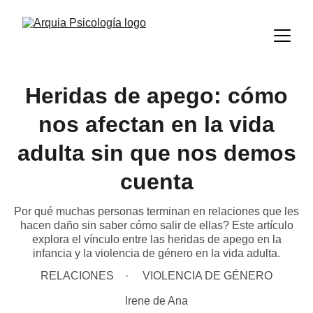
Heridas de apego: cómo
nos afectan en la vida
adulta sin que nos demos
cuenta
Por qué muchas personas terminan en relaciones que les
hacen daño sin saber cómo salir de ellas? Este artículo
explora el vínculo entre las heridas de apego en la
infancia y la violencia de género en la vida adulta.
RELACIONES
VIOLENCIA DE GÉNERO
Irene de Ana