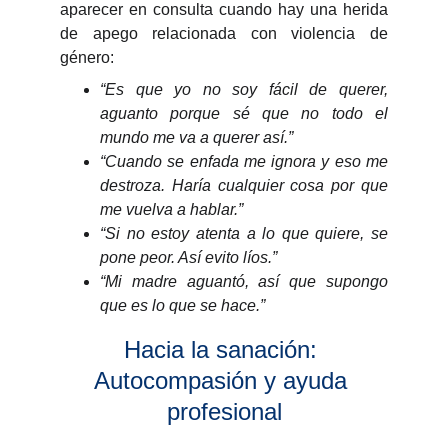
aparecer en consulta cuando hay una herida
de apego relacionada con violencia de
género:
“Es que yo no soy fácil de querer,
aguanto porque sé que no todo el
mundo me va a querer así.”
“Cuando se enfada me ignora y eso me
destroza. Haría cualquier cosa por que
me vuelva a hablar.”
“Si no estoy atenta a lo que quiere, se
pone peor. Así evito líos.”
“Mi madre aguantó, así que supongo
que es lo que se hace.”
Hacia la sanación: 
Autocompasión y ayuda 
profesional