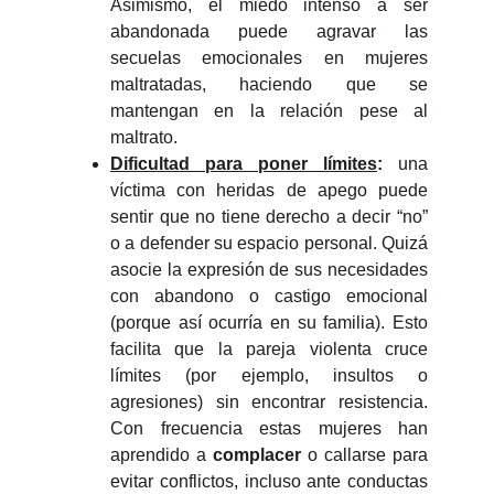
Asimismo, el miedo intenso a ser
abandonada puede agravar las
secuelas emocionales en mujeres
maltratadas, haciendo que se
mantengan en la relación pese al
maltrato.
Dificultad para poner límites
:
una
víctima con heridas de apego puede
sentir que no tiene derecho a decir “no”
o a defender su espacio personal. Quizá
asocie la expresión de sus necesidades
con abandono o castigo emocional
(porque así ocurría en su familia). Esto
facilita que la pareja violenta cruce
límites (por ejemplo, insultos o
agresiones) sin encontrar resistencia.
Con frecuencia estas mujeres han
aprendido a
complacer
o callarse para
evitar conflictos, incluso ante conductas