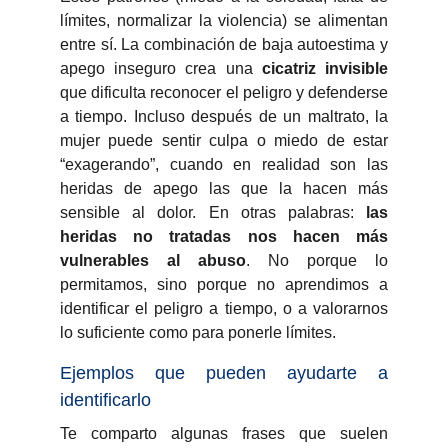
límites, normalizar la violencia) se alimentan
entre sí. La combinación de baja autoestima y
apego inseguro crea una
cicatriz invisible
que dificulta reconocer el peligro y defenderse
a tiempo. Incluso después de un maltrato, la
mujer puede sentir culpa o miedo de estar
“exagerando”, cuando en realidad son las
heridas de apego las que la hacen más
sensible al dolor. En otras palabras:
las
heridas no tratadas nos hacen más
vulnerables al abuso
. No porque lo
permitamos, sino porque no aprendimos a
identificar el peligro a tiempo, o a valorarnos
lo suficiente como para ponerle límites.
Ejemplos que pueden ayudarte a
identificarlo
Te comparto algunas frases que suelen